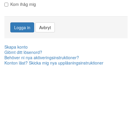
Kom ihåg mig
Logga in
Avbryt
Skapa konto
Glömt ditt lösenord?
Behöver ni nya aktiveringsinstruktioner?
Konton låst? Skicka mig nya upplåsningsinstruktioner